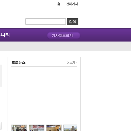
홈
전체기사
뮤니티
포토뉴스