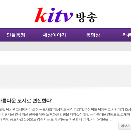
인물동정
세상이야기
동영상
커
 아름다운 도시로 변신한다’
2012 옥외광고시범거리 조성 공모사업’ 대상지로 선정되었다. 경상북도 옥외광고 시범거리 조성
부터 간판개선 인식 확산 전파를 위해 노후화된 간판을 지역실정에 맞는 아름다운 간판으로 교체하
 이번 공모사업 선정으로 경주시는 도비 5억원을 지원받게 되며, 시비 5억원을 [...]
더보기