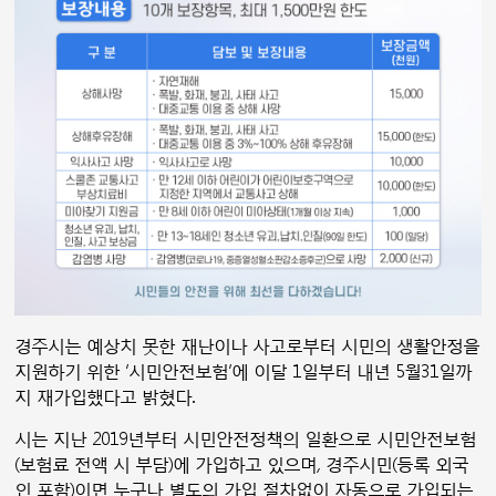
경주시는 예상치 못한 재난이나 사고로부터 시민의 생활안정을
지원하기 위한 ‘시민안전보험’에 이달 1일부터 내년 5월31일까
지 재가입했다고 밝혔다.
시는 지난 2019년부터 시민안전정책의 일환으로 시민안전보험
(보험료 전액 시 부담)에 가입하고 있으며, 경주시민(등록 외국
인 포함)이면 누구나 별도의 가입 절차없이 자동으로 가입되는