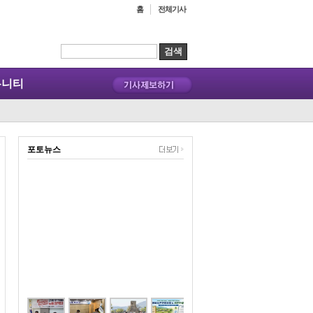
홈
전체기사
뮤니티
포토뉴스