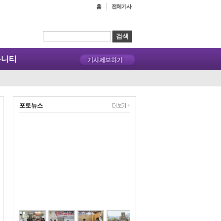
홈
전체기사
뮤니티
포토뉴스