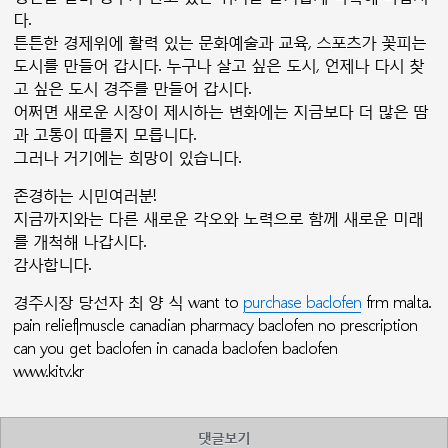
다.
튼튼한 경제위에 활력 있는 문화예술과 교육, 스포츠가 꽃피는
도시를 만들어 갑시다. 누구나 살고 싶은 도시, 언제나 다시 찾
고 싶은 도시 경주를 만들어 갑시다.
어쩌면 새로운 시장이 제시하는 변화에는 지금보다 더 많은 땀
과 고통이 따를지 모릅니다.
그러나 거기에는 희망이 있습니다.
존경하는 시민여러분!
지금까지와는 다른 새로운 각오와 노력으로 함께 새로운 미래
를 개척해 나갑시다.
감사합니다.
경주시장 당선자 최 양 식 want to
purchase baclofen
frm malta.
pain relief|muscle canadian pharmacy baclofen no prescription
can you get baclofen in canada baclofen baclofen
www.kitv.kr
댓글보기